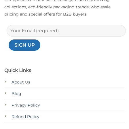
collections, eco-friendly packaging trends, wholesale
pricing and special offers for B2B buyers
Quick Links
About Us
Blog
Privacy Policy
Refund Policy