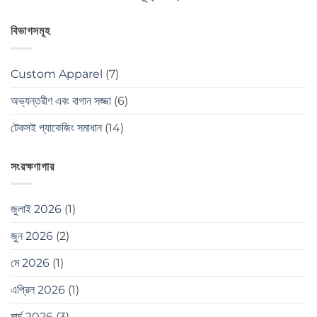
বিভাগসমূহ
Custom Apparel
(7)
অভ্যন্তরীণ এবং বাগান সজ্জা
(6)
টেকসই প্যাকেজিং সমাধান
(14)
সংরক্ষণাগার
জুলাই 2026
(1)
জুন 2026
(2)
মে 2026
(1)
এপ্রিল 2026
(1)
মার্চ 2026
(3)