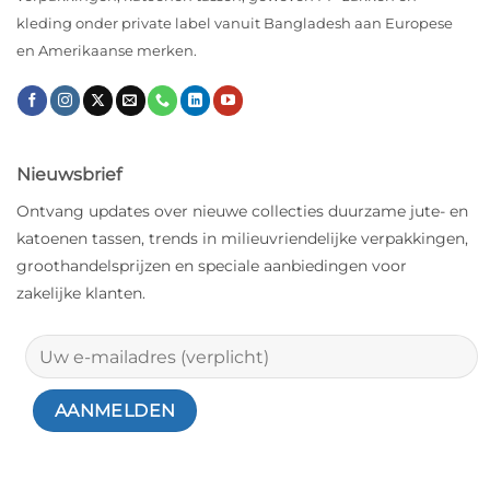
kleding onder private label vanuit Bangladesh aan Europese
en Amerikaanse merken.
Nieuwsbrief
Ontvang updates over nieuwe collecties duurzame jute- en
katoenen tassen, trends in milieuvriendelijke verpakkingen,
groothandelsprijzen en speciale aanbiedingen voor
zakelijke klanten.