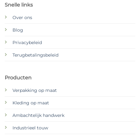
Snelle links
Over ons
Blog
Privacybeleid
Terugbetalingsbeleid
Producten
Verpakking op maat
Kleding op maat
Ambachtelijk handwerk
Industrieel touw