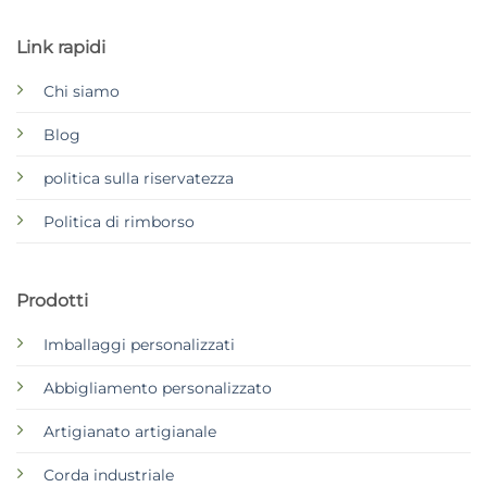
Link rapidi
Chi siamo
Blog
politica sulla riservatezza
Politica di rimborso
Prodotti
Imballaggi personalizzati
Abbigliamento personalizzato
Artigianato artigianale
Corda industriale