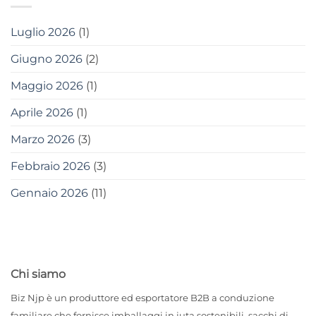
Luglio 2026
(1)
Giugno 2026
(2)
Maggio 2026
(1)
Aprile 2026
(1)
Marzo 2026
(3)
Febbraio 2026
(3)
Gennaio 2026
(11)
Chi siamo
Biz Njp è un produttore ed esportatore B2B a conduzione
familiare che fornisce imballaggi in juta sostenibili, sacchi di