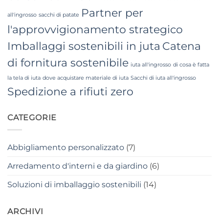
Partner per
all'ingrosso
sacchi di patate
l'approvvigionamento strategico
Imballaggi sostenibili in juta
Catena
di fornitura sostenibile
iuta all'ingrosso
di cosa è fatta
la tela di iuta
dove acquistare materiale di iuta
Sacchi di iuta all'ingrosso
Spedizione a rifiuti zero
CATEGORIE
Abbigliamento personalizzato
(7)
Arredamento d'interni e da giardino
(6)
Soluzioni di imballaggio sostenibili
(14)
ARCHIVI