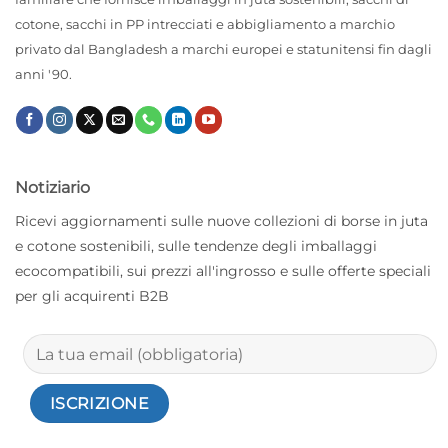
cotone, sacchi in PP intrecciati e abbigliamento a marchio
privato dal Bangladesh a marchi europei e statunitensi fin dagli
anni '90.
Notiziario
Ricevi aggiornamenti sulle nuove collezioni di borse in juta
e cotone sostenibili, sulle tendenze degli imballaggi
ecocompatibili, sui prezzi all'ingrosso e sulle offerte speciali
per gli acquirenti B2B