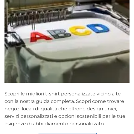
Scopri le migliori t-shirt personalizzate vicino a te
con la nostra guida completa. Scopri come trovare
negozi locali di qualità che offrono design unici,
servizi personalizzati e opzioni sostenibili per le tue
esigenze di abbigliamento personalizzato.