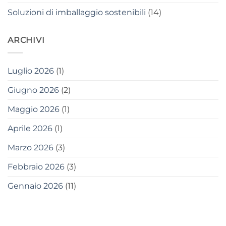
Soluzioni di imballaggio sostenibili
(14)
ARCHIVI
Luglio 2026
(1)
Giugno 2026
(2)
Maggio 2026
(1)
Aprile 2026
(1)
Marzo 2026
(3)
Febbraio 2026
(3)
Gennaio 2026
(11)