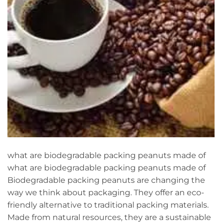
what are biodegradable packing peanuts made of
what are biodegradable packing peanuts made of
Biodegradable packing peanuts are changing the
way we think about packaging. They offer an eco-
friendly alternative to traditional packing materials.
Made from natural resources, they are a sustainable