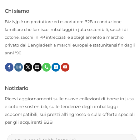
Chi siamo
Biz Njp è un produttore ed esportatore B2B a conduzione
familiare che fornisce imballaggi in juta sostenibili, sacchi di
cotone, sacchi in PP intrecciati e abbigliamento a marchio
privato dal Bangladesh a marchi europei e statunitensi fin dagli
anni '90.
Notiziario
Ricevi aggiornamenti sulle nuove collezioni di borse in juta
e cotone sostenibili, sulle tendenze degli imballaggi
ecocompatibili, sui prezzi all'ingrosso e sulle offerte speciali
per gli acquirenti B2B