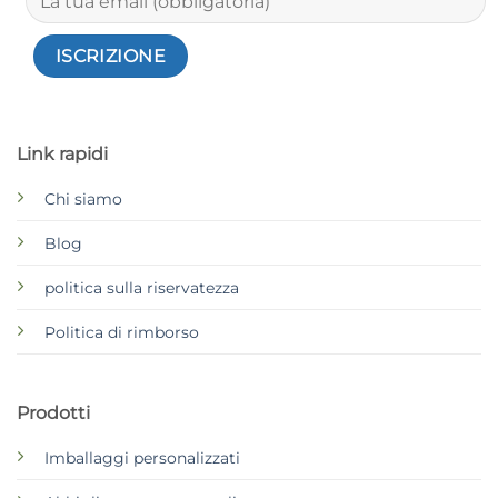
Link rapidi
Chi siamo
Blog
politica sulla riservatezza
Politica di rimborso
Prodotti
Imballaggi personalizzati