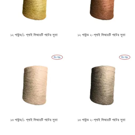
১২ পাউন্ড/১ প্লাই সিআরটি পাটের সুতা
১২ পাউন্ড ২-প্লাই সিআরটি পাটের সুতা
১৩ পাউন্ড/১ প্লাই সিআরটি পাটের সুতা
১৩ পাউন্ড ২-প্লাই সিআরটি পাটের সুতা