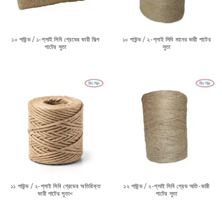
১০ পাউন্ড / ১-প্লাই সিবি গ্রেডের ভারী শিল্প
১০ পাউন্ড / ২-প্লাই সিবি মানের ভারী পাটের
পাটের সুতা
সুতা
১১ পাউন্ড / ২-প্লাই সিবি গ্রেডের অতিরিক্ত
১২ পাউন্ড / ২-প্লাই সিবি গ্রেড অতি-ভারী
ভারী পাটের সুতা<
পাটের সুতা