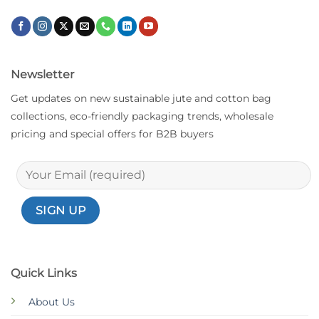
Newsletter
Get updates on new sustainable jute and cotton bag
collections, eco-friendly packaging trends, wholesale
pricing and special offers for B2B buyers
Quick Links
About Us