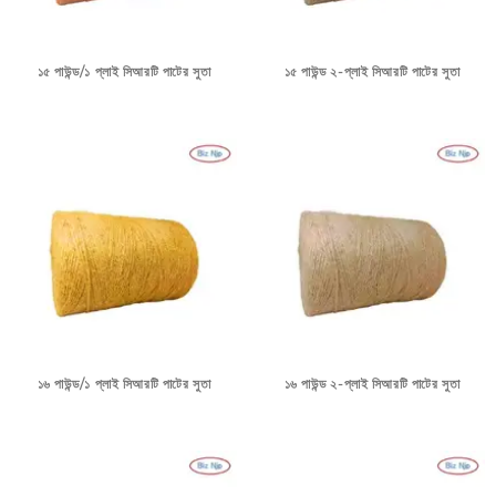
১৫ পাউন্ড/১ প্লাই সিআরটি পাটের সুতা
১৫ পাউন্ড ২-প্লাই সিআরটি পাটের সুতা
১৬ পাউন্ড/১ প্লাই সিআরটি পাটের সুতা
১৬ পাউন্ড ২-প্লাই সিআরটি পাটের সুতা