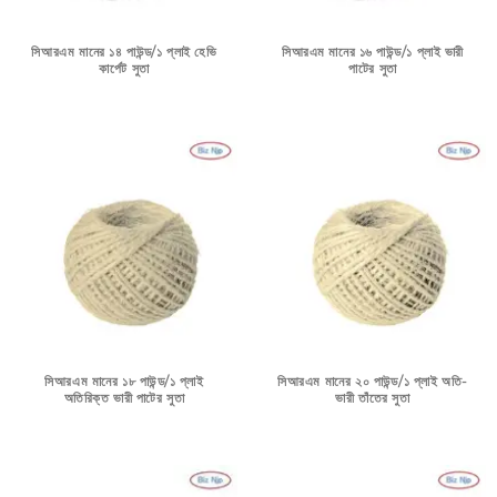
সিআরএম মানের ১৪ পাউন্ড/১ প্লাই হেভি
সিআরএম মানের ১৬ পাউন্ড/১ প্লাই ভারী
কার্পেট সুতা
পাটের সুতা
সিআরএম মানের ১৮ পাউন্ড/১ প্লাই
সিআরএম মানের ২০ পাউন্ড/১ প্লাই অতি-
অতিরিক্ত ভারী পাটের সুতা
ভারী তাঁতের সুতা