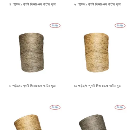
৪ পাউন্ড/১ প্লাই সিআরএক্স পাটের সুতা
৬ পাউন্ড/১ প্লাই সিআরএক্স পাটের সুতা
৮ পাউন্ড/১ প্লাই সিআরএক্স পাটের সুতা
১০ পাউন্ড/১ প্লাই সিআরএক্স পাটের সুতা