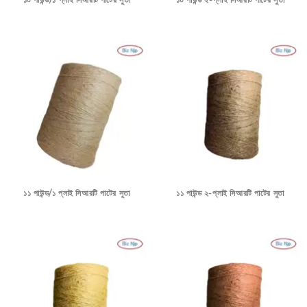
১০ পাউন্ড/১ প্লাই সিআরটি পাটের সুতা
১০ পাউন্ড ২-প্লাই সিআরটি পাটের সুতা
১১ পাউন্ড/১ প্লাই সিআরটি পাটের সুতা
১১ পাউন্ড ২-প্লাই সিআরটি পাটের সুতা