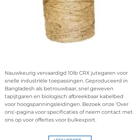
Nauwkeurig vervaardigd 10lb CRX jutegaren voor
snelle industriële toepassingen. Geproduceerd in
Bangladesh als betrouwbaar, snel geweven
tapijtgaren en biologisch afbreekbaar kabelbed
voor hoogspanningsleidingen. Bezoek onze 'Over
ons'-pagina voor specificaties of neem contact met
ons op voor offertes voor bulkexport.