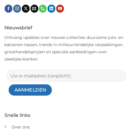
Nieuwsbrief
Ontvang updates over nieuwe collecties duurzame jute- en
katoenen tassen, trends in milieuvriendelijke verpakkingen,
groothandelsprijzen en speciale aanbiedingen voor
zakelijke klanten.
Snelle links
Over ons