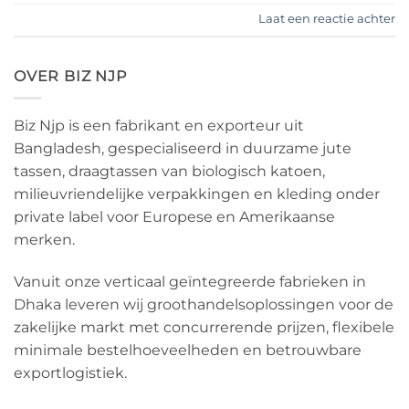
Laat een reactie achter
OVER BIZ NJP
Biz Njp is een fabrikant en exporteur uit
Bangladesh, gespecialiseerd in duurzame jute
tassen, draagtassen van biologisch katoen,
milieuvriendelijke verpakkingen en kleding onder
private label voor Europese en Amerikaanse
merken.
Vanuit onze verticaal geïntegreerde fabrieken in
Dhaka leveren wij groothandelsoplossingen voor de
zakelijke markt met concurrerende prijzen, flexibele
minimale bestelhoeveelheden en betrouwbare
exportlogistiek.