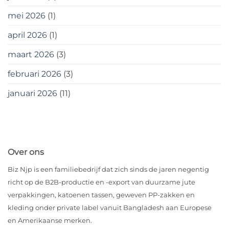
mei 2026
(1)
april 2026
(1)
maart 2026
(3)
februari 2026
(3)
januari 2026
(11)
Over ons
Biz Njp is een familiebedrijf dat zich sinds de jaren negentig
richt op de B2B-productie en -export van duurzame jute
verpakkingen, katoenen tassen, geweven PP-zakken en
kleding onder private label vanuit Bangladesh aan Europese
en Amerikaanse merken.