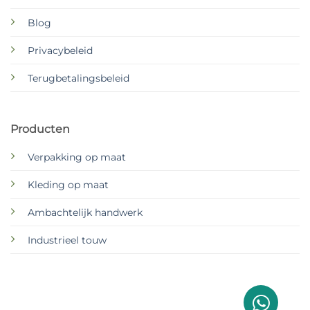
Blog
Privacybeleid
Terugbetalingsbeleid
Producten
Verpakking op maat
Kleding op maat
Ambachtelijk handwerk
Industrieel touw