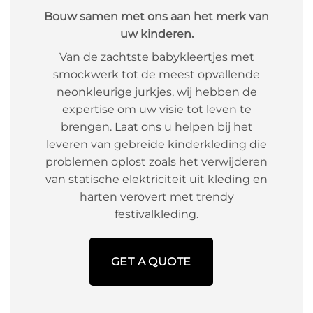
Bouw samen met ons aan het merk van
uw kinderen.
Van de zachtste babykleertjes met
smockwerk tot de meest opvallende
neonkleurige jurkjes, wij hebben de
expertise om uw visie tot leven te
brengen. Laat ons u helpen bij het
leveren van gebreide kinderkleding die
problemen oplost zoals het verwijderen
van statische elektriciteit uit kleding en
harten verovert met trendy
festivalkleding.
GET A QUOTE