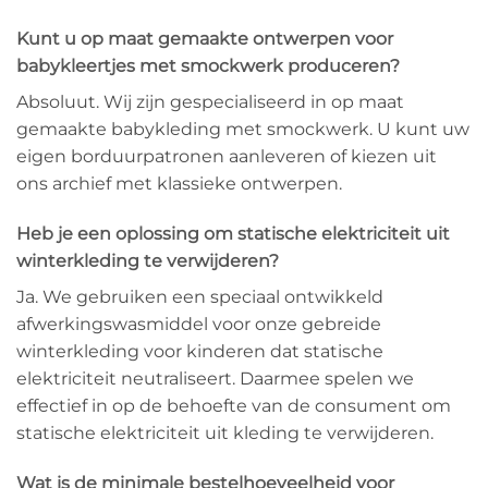
Kunt u op maat gemaakte ontwerpen voor
babykleertjes met smockwerk produceren?
Absoluut. Wij zijn gespecialiseerd in op maat
gemaakte babykleding met smockwerk. U kunt uw
eigen borduurpatronen aanleveren of kiezen uit
ons archief met klassieke ontwerpen.
Heb je een oplossing om statische elektriciteit uit
winterkleding te verwijderen?
Ja. We gebruiken een speciaal ontwikkeld
afwerkingswasmiddel voor onze gebreide
winterkleding voor kinderen dat statische
elektriciteit neutraliseert. Daarmee spelen we
effectief in op de behoefte van de consument om
statische elektriciteit uit kleding te verwijderen.
Wat is de minimale bestelhoeveelheid voor