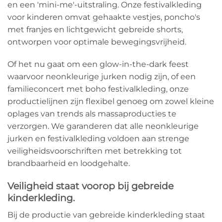
en een 'mini-me'-uitstraling. Onze festivalkleding
voor kinderen omvat gehaakte vestjes, poncho's
met franjes en lichtgewicht gebreide shorts,
ontworpen voor optimale bewegingsvrijheid.
Of het nu gaat om een ​​glow-in-the-dark feest
waarvoor neonkleurige jurken nodig zijn, of een
familieconcert met boho festivalkleding, onze
productielijnen zijn flexibel genoeg om zowel kleine
oplages van trends als massaproducties te
verzorgen. We garanderen dat alle neonkleurige
jurken en festivalkleding voldoen aan strenge
veiligheidsvoorschriften met betrekking tot
brandbaarheid en loodgehalte.
Veiligheid staat voorop bij gebreide
kinderkleding.
Bij de productie van gebreide kinderkleding staat