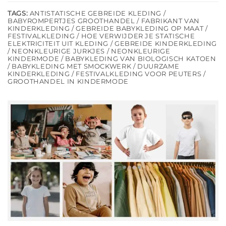
TAGS:
ANTISTATISCHE GEBREIDE KLEDING /
BABYROMPERTJES GROOTHANDEL / FABRIKANT VAN
KINDERKLEDING / GEBREIDE BABYKLEDING OP MAAT /
FESTIVALKLEDING / HOE VERWIJDER JE STATISCHE
ELEKTRICITEIT UIT KLEDING / GEBREIDE KINDERKLEDING
/ NEONKLEURIGE JURKJES / NEONKLEURIGE
KINDERMODE / BABYKLEDING VAN BIOLOGISCH KATOEN
/ BABYKLEDING MET SMOCKWERK / DUURZAME
KINDERKLEDING / FESTIVALKLEDING VOOR PEUTERS /
GROOTHANDEL IN KINDERMODE