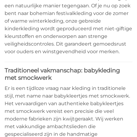
een natuurlijke manier tegengaan. Of je nu op zoek
bent naar bohemian festivalkleding voor de zomer
of warme winterkleding, onze gebreide
kinderkleding wordt geproduceerd met niet-giftige
kleurstoffen en onderworpen aan strenge
veiligheidscontroles. Dit garandeert gemoedsrust
voor ouders en winstgevendheid voor merken.
Traditioneel vakmanschap: babykleding
met smockwerk
Er is een tijdloze vraag naar kleding in traditionele
stijl, met name naar babykleertjes met smockwerk.
Het vervaardigen van authentieke babykleertjes
met smockwerk vereist een precisie die veel
moderne fabrieken zijn kwijtgeraakt. Wij werken
met vakkundige ambachtslieden die
gespecialiseerd zijn in de handmatige