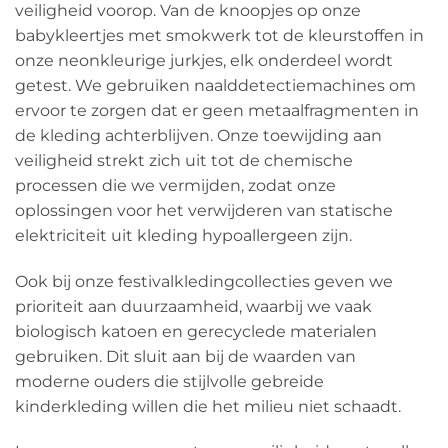
veiligheid voorop. Van de knoopjes op onze
babykleertjes met smokwerk tot de kleurstoffen in
onze neonkleurige jurkjes, elk onderdeel wordt
getest. We gebruiken naalddetectiemachines om
ervoor te zorgen dat er geen metaalfragmenten in
de kleding achterblijven. Onze toewijding aan
veiligheid strekt zich uit tot de chemische
processen die we vermijden, zodat onze
oplossingen voor het verwijderen van statische
elektriciteit uit kleding hypoallergeen zijn.
Ook bij onze festivalkledingcollecties geven we
prioriteit aan duurzaamheid, waarbij we vaak
biologisch katoen en gerecyclede materialen
gebruiken. Dit sluit aan bij de waarden van
moderne ouders die stijlvolle gebreide
kinderkleding willen die het milieu niet schaadt.