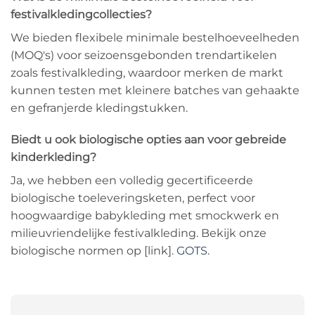
festivalkledingcollecties?
We bieden flexibele minimale bestelhoeveelheden
(MOQ's) voor seizoensgebonden trendartikelen
zoals festivalkleding, waardoor merken de markt
kunnen testen met kleinere batches van gehaakte
en gefranjerde kledingstukken.
Biedt u ook biologische opties aan voor gebreide
kinderkleding?
Ja, we hebben een volledig gecertificeerde
biologische toeleveringsketen, perfect voor
hoogwaardige babykleding met smockwerk en
milieuvriendelijke festivalkleding. Bekijk onze
biologische normen op [link].
GOTS
.