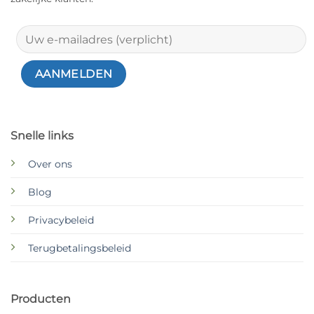
Snelle links
Over ons
Blog
Privacybeleid
Terugbetalingsbeleid
Producten