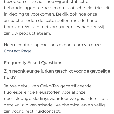
bezoeken en te zien hoe wij antistatische
behandelingen toepassen om statische elektriciteit
in kleding te voorkomen. Bekijk ook hoe onze
ambachtslieden delicate stoffen met de hand
borduren. Wij zijn niet zomaar een leverancier; wij
zijn uw productieteam.
Neem contact op met ons exportteam via onze
Contact Page
.
Frequently Asked Questions
Zijn neonkleurige jurken geschikt voor de gevoelige
huid?
Ja. We gebruiken Oeko-Tex gecertificeerde
fluorescerende kleurstoffen voor al onze
neonkleurige kleding, waardoor we garanderen dat
deze vrij zijn van schadelijke chemicaliën en veilig
zijn voor direct huidcontact.