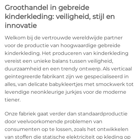
Groothandel in gebreide
kinderkleding: veiligheid, stijl en
innovatie
Welkom bij de vertrouwde wereldwijde partner
voor de productie van hoogwaardige gebreide
kinderkleding. Het produceren van kinderkleding
vereist een unieke balans tussen veiligheid,
duurzaamheid en een trendy ontwerp. Als verticaal
geïntegreerde fabrikant zijn we gespecialiseerd in
alles, van delicate babykleertjes met smockwerk tot
levendige neonkleurige jurkjes voor de moderne
tiener.
Onze fabriek gaat verder dan standaardproductie
door veelvoorkomende problemen van
consumenten op te lossen, zoals het ontwikkelen
van stoffen die statische elektriciteit op kleding op