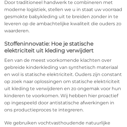
Door traditioneel handwerk te combineren met
moderne logistiek, stellen we u in staat uw voorraad
gesmokte babykleding uit te breiden zonder in te
leveren op de ambachtelijke kwaliteit die ouders zo
waarderen.
Stoffeninnovatie: Hoe je statische
elektriciteit uit kleding verwijdert
Een van de meest voorkomende klachten over
gebreide kinderkleding van synthetisch materiaal
en wol is statische elektriciteit. Ouders zijn constant
op zoek naar oplossingen om statische elektriciteit
uit kleding te verwijderen en zo ongemak voor hun
kinderen te voorkomen. Wij hebben hier proactief
op ingespeeld door antistatische afwerkingen in
ons productieproces te integreren.
We gebruiken vochtvasthoudende natuurlijke