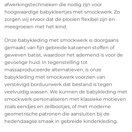
afwerkingstechnieken die nodig zijn voor
hoogwaardige babykleertjes met smockwerk. Zo
zorgen wij ervoor dat de plooien flexibel zijn en
meegroeien met het kind.
Onze babykleding met smockwerk is doorgaans
gemaakt van fijn gebreide katoenen stoffen of
geweven batist, waardoor het ademend is voor de
gevoelige huid. In tegenstelling tot
massaproduceerde alternatieven, is onze
babykleding met smockwerk voorzien van
verstevigd borduurwerk dat bestand is tegen
veelvuldig wassen. We kunnen de babykleding met
smockwerk personaliseren met klassieke motieven
zoals eendjes en zeilbootjes, of met moderne
geometrische patronen die aansluiten bij de
hedendaagse smaak in gebreide kinderkleding.