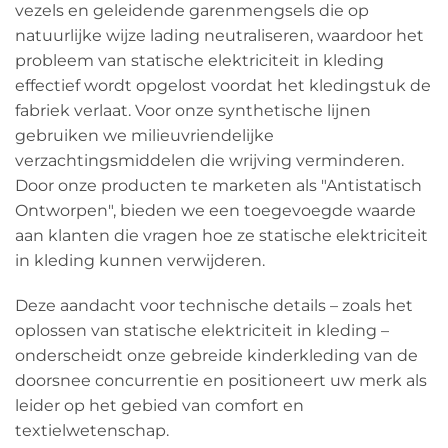
vezels en geleidende garenmengsels die op
natuurlijke wijze lading neutraliseren, waardoor het
probleem van statische elektriciteit in kleding
effectief wordt opgelost voordat het kledingstuk de
fabriek verlaat. Voor onze synthetische lijnen
gebruiken we milieuvriendelijke
verzachtingsmiddelen die wrijving verminderen.
Door onze producten te marketen als "Antistatisch
Ontworpen", bieden we een toegevoegde waarde
aan klanten die vragen hoe ze statische elektriciteit
in kleding kunnen verwijderen.
Deze aandacht voor technische details – zoals het
oplossen van statische elektriciteit in kleding –
onderscheidt onze gebreide kinderkleding van de
doorsnee concurrentie en positioneert uw merk als
leider op het gebied van comfort en
textielwetenschap.