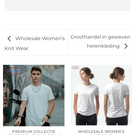
Groothandel in geweven
Wholesale Women’s
herenkleding
Knit Wear
PREMIUM COLLECTIE
WHOLESALE WOMEN’S