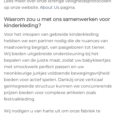
Lees meer over onze strenge veiligheidsprotocollen
op onze website.
About Us
pagina.
Waarom zou u met ons samenwerken voor
kinderkleding?
Voor het inkopen van gebreide kinderkleding
hebben we een partner nodig die de nuances van
maatvoering begrijpt, van pasgeboren tot tiener.
Wij bieden uitgebreide ondersteuning bij het
bepalen van de juiste maat, zodat uw babykleertjes
met smockwerk perfect passen en uw
neonkleurige jurkjes voldoende bewegingsvrijheid
bieden voor actief spelen. Dankzij onze verticaal
geïntegreerde structuur kunnen we concurrerende
prijzen bieden voor complexe artikelen zoals
festivalkleding.
Wij nodigen u van harte uit om onze fabriek te