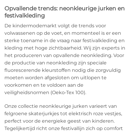
Opvallende trends: neonkleurige jurken en
festivalkleding
De kindermodemarkt volgt de trends voor
volwassenen op de voet, en momenteel is er een
sterke toename in de vraag naar festivalkleding en
kleding met hoge zichtbaarheid. Wij zijn experts in
het produceren van opvallende neonkleding. Voor
de productie van neonkleding zijn speciale
fluorescerende kleurstoffen nodig die zorgvuldig
moeten worden afgesloten om uitlopen te
voorkomen en te voldoen aan de
veiligheidsnormen (Oeko-Tex 100).
Onze collectie neonkleurige jurken varieert van
felgroene skaterjurkjes tot elektrisch roze vestjes,
perfect voor de energieke geest van kinderen.
Tegelijkertijd richt onze festivallijn zich op comfort