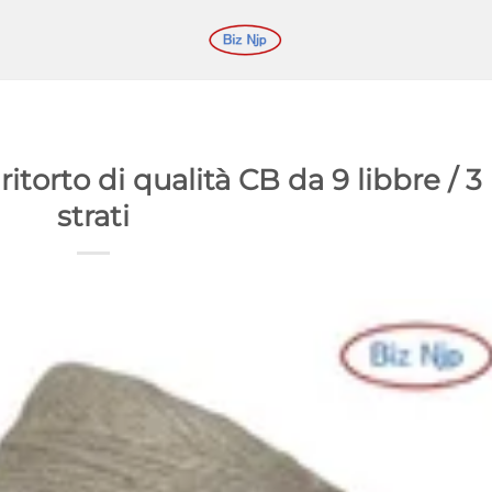
 ritorto di qualità CB da 9 libbre / 3
strati