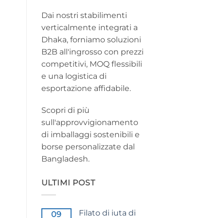
Dai nostri stabilimenti
verticalmente integrati a
Dhaka, forniamo soluzioni
B2B all'ingrosso con prezzi
competitivi, MOQ flessibili
e una logistica di
esportazione affidabile.
Scopri di più
sull'approvvigionamento
di imballaggi sostenibili e
borse personalizzate dal
Bangladesh.
ULTIMI POST
Filato di iuta di
09