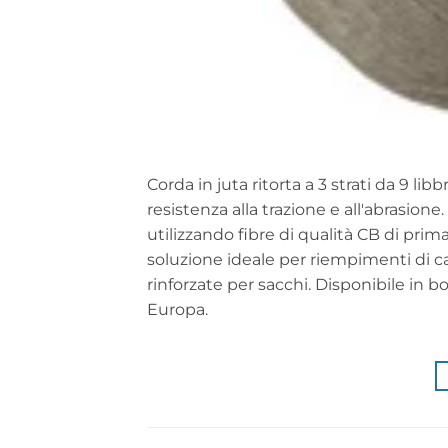
Corda in juta ritorta a 3 strati da 9 l
resistenza alla trazione e all'abrasio
utilizzando fibre di qualità CB di prima
soluzione ideale per riempimenti di cav
rinforzate per sacchi. Disponibile in 
Europa.