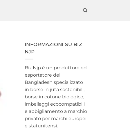
INFORMAZIONI SU BIZ
NJP
Biz Njp è un produttore ed
esportatore del
Bangladesh specializzato
in borse in juta sostenibili,
borse in cotone biologico,
imballaggi ecocompatibili
e abbigliamento a marchio
privato per marchi europei
e statunitensi.