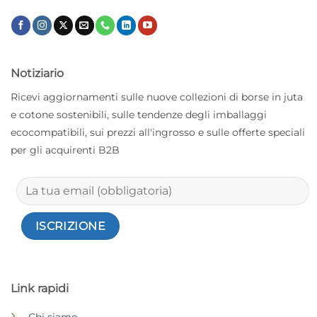
Notiziario
Ricevi aggiornamenti sulle nuove collezioni di borse in juta
e cotone sostenibili, sulle tendenze degli imballaggi
ecocompatibili, sui prezzi all'ingrosso e sulle offerte speciali
per gli acquirenti B2B
Link rapidi
Chi siamo