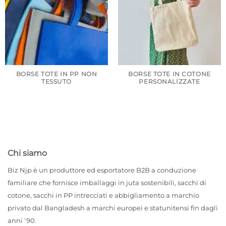
BORSE TOTE IN PP NON
BORSE TOTE IN COTONE
TESSUTO
PERSONALIZZATE
Chi siamo
Biz Njp è un produttore ed esportatore B2B a conduzione
familiare che fornisce imballaggi in juta sostenibili, sacchi di
cotone, sacchi in PP intrecciati e abbigliamento a marchio
privato dal Bangladesh a marchi europei e statunitensi fin dagli
anni '90.