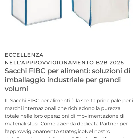
ECCELLENZA
NELL'APPROVVIGIONAMENTO B2B 2026
Sacchi FIBC per alimenti: soluzioni di
imballaggio industriale per grandi
volumi
IL
Sacchi FIBC per alimenti
è la scelta principale per i
marchi internazionali che richiedono la purezza
totale nelle loro operazioni di movimentazione di
materiali sfusi. Come azienda dedicata
Partner per
l'approvvigionamento strategico
Nel nostro