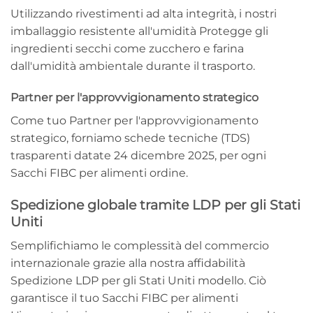
Utilizzando rivestimenti ad alta integrità, i nostri
imballaggio resistente all'umidità
Protegge gli
ingredienti secchi come zucchero e farina
dall'umidità ambientale durante il trasporto.
Partner per l'approvvigionamento strategico
Come tuo
Partner per l'approvvigionamento
strategico
, forniamo schede tecniche (TDS)
trasparenti datate 24 dicembre 2025, per ogni
Sacchi FIBC per alimenti
ordine.
Spedizione globale tramite LDP per gli Stati
Uniti
Semplifichiamo le complessità del commercio
internazionale grazie alla nostra affidabilità
Spedizione LDP per gli Stati Uniti
modello. Ciò
garantisce il tuo
Sacchi FIBC per alimenti