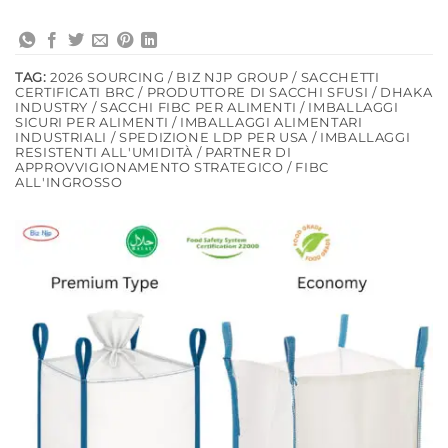
TAG:
2026 SOURCING / BIZ NJP GROUP / SACCHETTI
CERTIFICATI BRC / PRODUTTORE DI SACCHI SFUSI / DHAKA
INDUSTRY / SACCHI FIBC PER ALIMENTI / IMBALLAGGI
SICURI PER ALIMENTI / IMBALLAGGI ALIMENTARI
INDUSTRIALI / SPEDIZIONE LDP PER USA / IMBALLAGGI
RESISTENTI ALL'UMIDITÀ / PARTNER DI
APPROVVIGIONAMENTO STRATEGICO / FIBC
ALL'INGROSSO