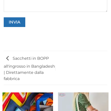
Sacchetti in BOPP
all'ingrosso in Bangladesh
| Direttamente dalla
fabbrica