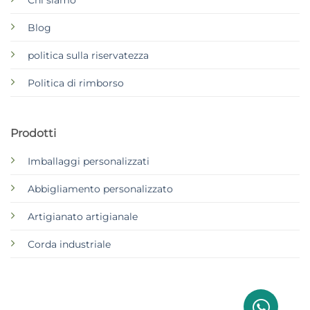
Blog
politica sulla riservatezza
Politica di rimborso
Prodotti
Imballaggi personalizzati
Abbigliamento personalizzato
Artigianato artigianale
Corda industriale