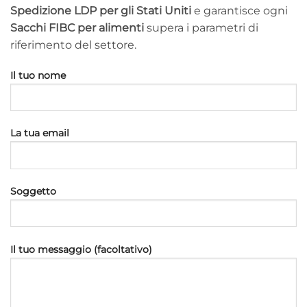
Spedizione LDP per gli Stati Uniti
e garantisce ogni
Sacchi FIBC per alimenti
supera i parametri di
riferimento del settore.
Il tuo nome
La tua email
Soggetto
Il tuo messaggio (facoltativo)