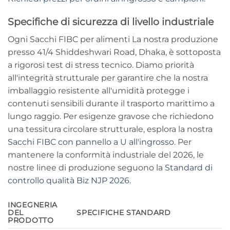
Specifiche di sicurezza di livello industriale
Ogni
Sacchi FIBC per alimenti
La nostra produzione
presso 41/4 Shiddeshwari Road, Dhaka, è sottoposta
a rigorosi test di stress tecnico. Diamo priorità
all'integrità strutturale per garantire che la nostra
imballaggio resistente all'umidità
protegge i
contenuti sensibili durante il trasporto marittimo a
lungo raggio. Per esigenze gravose che richiedono
una tessitura circolare strutturale, esplora la nostra
Sacchi FIBC con pannello a U all'ingrosso
. Per
mantenere la conformità industriale del 2026, le
nostre linee di produzione seguono la
Standard di
controllo qualità Biz NJP 2026
.
INGEGNERIA
DEL
SPECIFICHE STANDARD
PRODOTTO